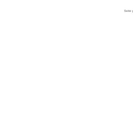
Seite 