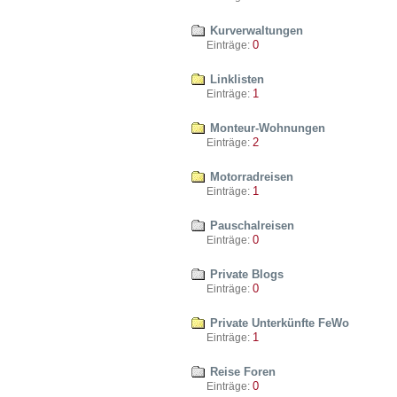
Kurverwaltungen
0
Einträge:
Linklisten
1
Einträge:
Monteur-Wohnungen
2
Einträge:
Motorradreisen
1
Einträge:
Pauschalreisen
0
Einträge:
Private Blogs
0
Einträge:
Private Unterkünfte FeWo
1
Einträge:
Reise Foren
0
Einträge: