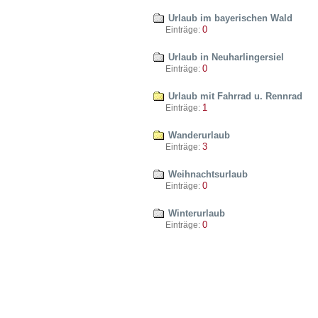
Urlaub im bayerischen Wald
0
Einträge:
Urlaub in Neuharlingersiel
0
Einträge:
Urlaub mit Fahrrad u. Rennrad
1
Einträge:
Wanderurlaub
3
Einträge:
Weihnachtsurlaub
0
Einträge:
Winterurlaub
0
Einträge: